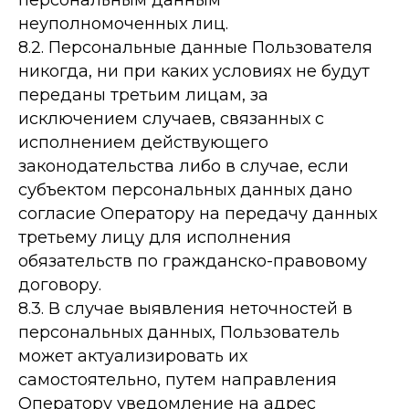
персональным данным
неуполномоченных лиц.
8.2. Персональные данные Пользователя
никогда, ни при каких условиях не будут
переданы третьим лицам, за
исключением случаев, связанных с
исполнением действующего
законодательства либо в случае, если
субъектом персональных данных дано
согласие Оператору на передачу данных
третьему лицу для исполнения
обязательств по гражданско-правовому
договору.
8.3. В случае выявления неточностей в
персональных данных, Пользователь
может актуализировать их
самостоятельно, путем направления
Оператору уведомление на адрес