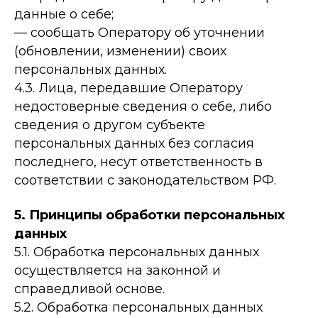
данные о себе;
— сообщать Оператору об уточнении
(обновлении, изменении) своих
персональных данных.
4.3. Лица, передавшие Оператору
недостоверные сведения о себе, либо
сведения о другом субъекте
персональных данных без согласия
последнего, несут ответственность в
соответствии с законодательством РФ.
5. Принципы обработки персональных
данных
5.1. Обработка персональных данных
осуществляется на законной и
справедливой основе.
5.2. Обработка персональных данных