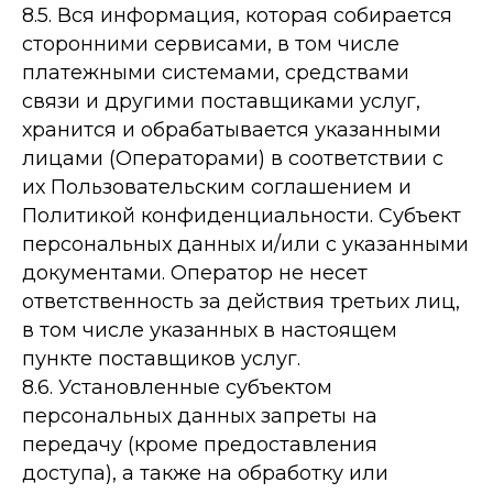
8.5. Вся информация, которая собирается
сторонними сервисами, в том числе
платежными системами, средствами
связи и другими поставщиками услуг,
хранится и обрабатывается указанными
лицами (Операторами) в соответствии с
их Пользовательским соглашением и
Политикой конфиденциальности. Субъект
персональных данных и/или с указанными
документами. Оператор не несет
ответственность за действия третьих лиц,
в том числе указанных в настоящем
пункте поставщиков услуг.
8.6. Установленные субъектом
персональных данных запреты на
передачу (кроме предоставления
доступа), а также на обработку или