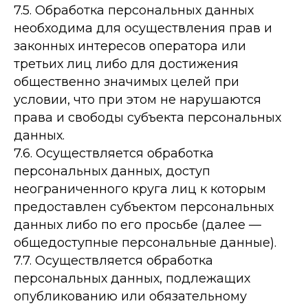
7.5. Обработка персональных данных
необходима для осуществления прав и
законных интересов оператора или
третьих лиц либо для достижения
общественно значимых целей при
условии, что при этом не нарушаются
права и свободы субъекта персональных
данных.
7.6. Осуществляется обработка
персональных данных, доступ
неограниченного круга лиц к которым
предоставлен субъектом персональных
данных либо по его просьбе (далее —
общедоступные персональные данные).
7.7. Осуществляется обработка
персональных данных, подлежащих
опубликованию или обязательному