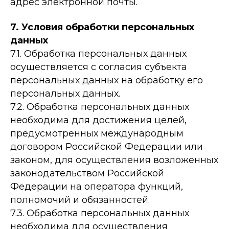
адрес электронной почты.
7. Условия обработки персональных
данных
7.1. Обработка персональных данных
осуществляется с согласия субъекта
персональных данных на обработку его
персональных данных.
7.2. Обработка персональных данных
необходима для достижения целей,
предусмотренных международным
договором Российской Федерации или
законом, для осуществления возложенных
законодательством Российской
Федерации на оператора функций,
полномочий и обязанностей.
7.3. Обработка персональных данных
необходима для осуществления