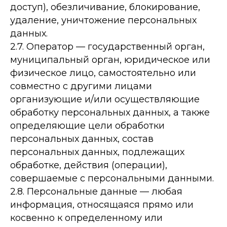
доступ), обезличивание, блокирование,
удаление, уничтожение персональных
данных.
2.7. Оператор — государственный орган,
муниципальный орган, юридическое или
физическое лицо, самостоятельно или
совместно с другими лицами
организующие и/или осуществляющие
обработку персональных данных, а также
определяющие цели обработки
персональных данных, состав
персональных данных, подлежащих
обработке, действия (операции),
совершаемые с персональными данными.
2.8. Персональные данные — любая
информация, относящаяся прямо или
косвенно к определенному или