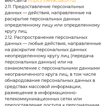
веб-сайта
https://39evacuator.ru/
.
2.11. Предоставление персональных
данных — действия, направленные на
раскрытие персональных данных
определенному лицу или определенному
кругу лиц.
2.12. Распространение персональных
данных — любые действия, направленные
на раскрытие персональных данных
неопределенному кругу лиц (передача
персональных данных) или на
ознакомление с персональными данными
неограниченного круга лиц, в том числе
обнародование персональных данных в
средствах массовой информации,
размещение в информационно-
телекоммуникационных сетях или
предоставление доступа к персональным