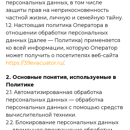
персональных данных, в том числе
защиты прав на неприкосновенность
частной жизни, личную и семейную тайну.
1.2. Настоящая политика Оператора в
отношении обработки персональных
данных (далее — Политика) применяется
ко всей информации, которую Оператор
может получить о посетителях веб-сайта
https://39evacuator.ru/
.
2. Основные понятия, используемые в
Политике
2.1. Автоматизированная обработка
персональных данных — обработка
персональных данных с помощью средств
вычислительной техники.
2.2. Блокирование персональных данных