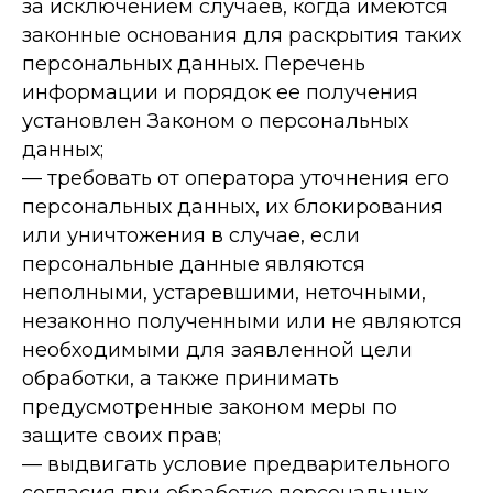
за исключением случаев, когда имеются
законные основания для раскрытия таких
персональных данных. Перечень
информации и порядок ее получения
установлен Законом о персональных
данных;
— требовать от оператора уточнения его
персональных данных, их блокирования
или уничтожения в случае, если
персональные данные являются
неполными, устаревшими, неточными,
незаконно полученными или не являются
необходимыми для заявленной цели
обработки, а также принимать
предусмотренные законом меры по
защите своих прав;
— выдвигать условие предварительного