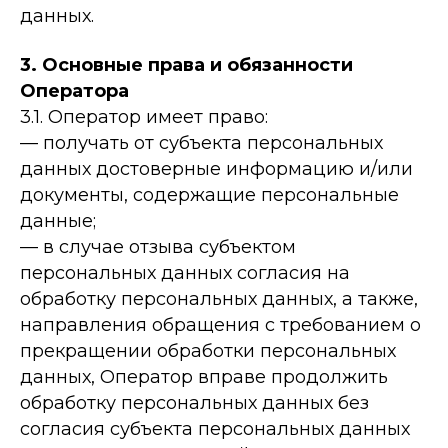
данных.
3. Основные права и обязанности
Оператора
3.1. Оператор имеет право:
— получать от субъекта персональных
данных достоверные информацию и/или
документы, содержащие персональные
данные;
— в случае отзыва субъектом
персональных данных согласия на
обработку персональных данных, а также,
направления обращения с требованием о
прекращении обработки персональных
данных, Оператор вправе продолжить
обработку персональных данных без
согласия субъекта персональных данных