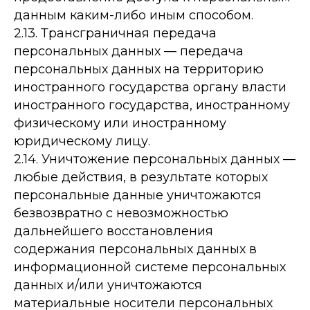
данным каким-либо иным способом.
2.13. Трансграничная передача
персональных данных — передача
персональных данных на территорию
иностранного государства органу власти
иностранного государства, иностранному
физическому или иностранному
юридическому лицу.
2.14. Уничтожение персональных данных —
любые действия, в результате которых
персональные данные уничтожаются
безвозвратно с невозможностью
дальнейшего восстановления
содержания персональных данных в
информационной системе персональных
данных и/или уничтожаются
материальные носители персональных