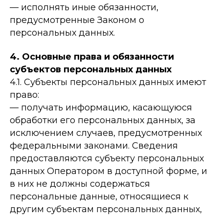
— исполнять иные обязанности,
предусмотренные Законом о
персональных данных.
4. Основные права и обязанности
субъектов персональных данных
4.1. Субъекты персональных данных имеют
право:
— получать информацию, касающуюся
обработки его персональных данных, за
исключением случаев, предусмотренных
федеральными законами. Сведения
предоставляются субъекту персональных
данных Оператором в доступной форме, и
в них не должны содержаться
персональные данные, относящиеся к
другим субъектам персональных данных,