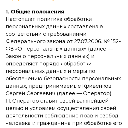
1. Общие положения
Настоящая политика обработки
персональных данных составлена в
соответствии с требованиями
Федерального закона от 27.07.2006. № 152-
ФЗ «О персональных данных» (далее —
Закон о персональных данных) и
определяет порядок обработки
персональных данных и меры по
обеспечению безопасности персональных
данных, предпринимаемые Кривенков
Сергей Сергеевич (далее — Оператор).
1.1. Оператор ставит своей важнейшей
целью и условием осуществления своей
деятельности соблюдение прав и свобод
человека и гражданина при обработке его