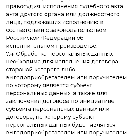
правосудия, исполнения судебного акта,
акта другого органа или должностного
лица, подлежащих исполнению в
соответствии с законодательством
Российской Федерации об
исполнительном производстве.
7.4. Обработка персональных данных
необходима для исполнения договора,
стороной которого либо
выгодоприобретателем или поручителем
по которому является субъект
персональных данных, а также для
заключения договора по инициативе
субъекта персональных данных или
договора, по которому субъект
персональных данных будет являться
выгодоприобретателем или поручителем.