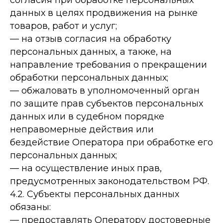
согласия при обработке персональных
данных в целях продвижения на рынке
товаров, работ и услуг;
— на отзыв согласия на обработку
персональных данных, а также, на
направление требования о прекращении
обработки персональных данных;
— обжаловать в уполномоченный орган
по защите прав субъектов персональных
данных или в судебном порядке
неправомерные действия или
бездействие Оператора при обработке его
персональных данных;
— на осуществление иных прав,
предусмотренных законодательством РФ.
4.2. Субъекты персональных данных
обязаны:
— предоставлять Оператору достоверные