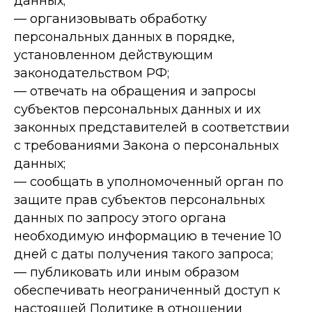
данных;
— организовывать обработку
персональных данных в порядке,
установленном действующим
законодательством РФ;
— отвечать на обращения и запросы
субъектов персональных данных и их
законных представителей в соответствии
с требованиями Закона о персональных
данных;
— сообщать в уполномоченный орган по
защите прав субъектов персональных
данных по запросу этого органа
необходимую информацию в течение 10
дней с даты получения такого запроса;
— публиковать или иным образом
обеспечивать неограниченный доступ к
настоящей Политике в отношении