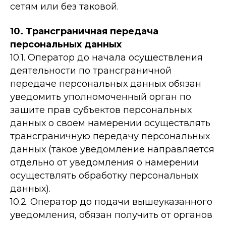
сетям или без таковой.
10. Трансграничная передача
персональных данных
10.1. Оператор до начала осуществления
деятельности по трансграничной
передаче персональных данных обязан
уведомить уполномоченный орган по
защите прав субъектов персональных
данных о своем намерении осуществлять
трансграничную передачу персональных
данных (такое уведомление направляется
отдельно от уведомления о намерении
осуществлять обработку персональных
данных).
10.2. Оператор до подачи вышеуказанного
уведомления, обязан получить от органов