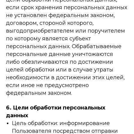
если срок хранения персональных данных
не установлен федеральным законом,
договором, стороной которого,
выгодоприобретателем или поручителем
по которому является субъект
персональных данных. Обрабатываемые
персональные данные уничтожаются
либо обезличиваются по достижении
целей обработки или в случае утраты
необходимости в достижении этих целей,
если иное не предусмотрено
федеральным законом.
6. Цели обработки персональных
данных
Цель обработки: информирование
Пользователя посредством отправки