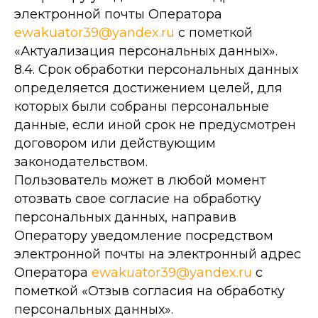
электронной почты Оператора
ewakuator39@yandex.ru
с пометкой
«Актуализация персональных данных».
8.4. Срок обработки персональных данных
определяется достижением целей, для
которых были собраны персональные
данные, если иной срок не предусмотрен
договором или действующим
законодательством.
Пользователь может в любой момент
отозвать свое согласие на обработку
персональных данных, направив
Оператору уведомление посредством
электронной почты на электронный адрес
Оператора
ewakuator39@yandex.ru
с
пометкой «Отзыв согласия на обработку
персональных данных».