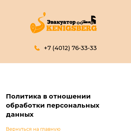
+7 (4012) 76-33-33
Политика в отношении
обработки персональных
данных
Вернуться на главную