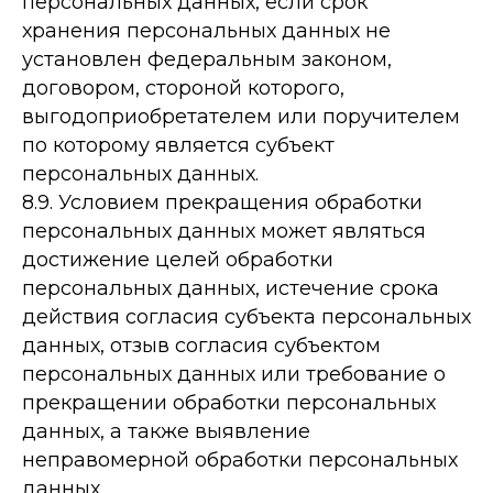
персональных данных, если срок
хранения персональных данных не
установлен федеральным законом,
договором, стороной которого,
выгодоприобретателем или поручителем
по которому является субъект
персональных данных.
8.9. Условием прекращения обработки
персональных данных может являться
достижение целей обработки
персональных данных, истечение срока
действия согласия субъекта персональных
данных, отзыв согласия субъектом
персональных данных или требование о
прекращении обработки персональных
данных, а также выявление
неправомерной обработки персональных
данных.