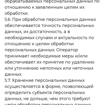
обрабатываемых персональных данных по
отношению к заявленным целям их
обработки.
5.6. При обработке персональных данных
обеспечивается точность персональных
данных, их достаточность, а в
необходимых случаях и актуальность по
отношению к целям обработки
персональных данных. Оператор
принимает необходимые меры и/или
обеспечивает их принятие по удалению
или уточнению неполных или неточных
данных.
5.7. Хранение персональных данных
осуществляется в форме, позволяющей
определить субъекта персональных
данных, не дольше, чем этого требуют
цели обработки персональных данных,