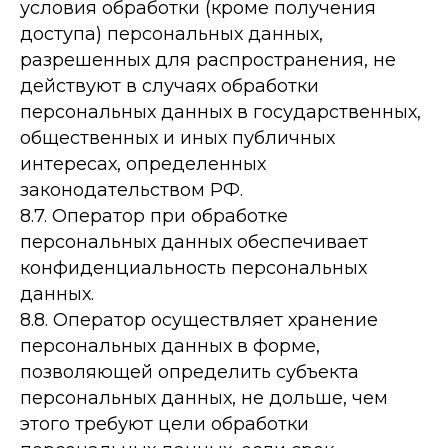
условия обработки (кроме получения
доступа) персональных данных,
разрешенных для распространения, не
действуют в случаях обработки
персональных данных в государственных,
общественных и иных публичных
интересах, определенных
законодательством РФ.
8.7. Оператор при обработке
персональных данных обеспечивает
конфиденциальность персональных
данных.
8.8. Оператор осуществляет хранение
персональных данных в форме,
позволяющей определить субъекта
персональных данных, не дольше, чем
этого требуют цели обработки