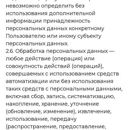
невозможно определить без
использования дополнительной
информации принадлежность
персональных данных конкретному
Пользователю или иному субъекту
персональных данных.
2.6. Обработка персональных данных —
любое действие (операция) или
совокупность действий (операций),
совершаемых с использованием средств
автоматизации или без использования
таких средств с персональными данными,
включая сбор, запись, систематизацию,
накопление, хранение, уточнение
(обновление, изменение), извлечение,
использование, передачу
(распространение, предоставление,