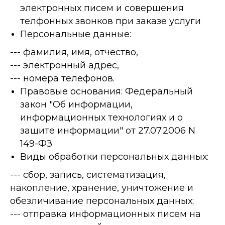
электронных писем и совершения
телфонных звонков при заказе услуги
Персональные данные:
--- фамилия, имя, отчество,
--- электронный адрес,
--- номера телефонов.
Правовые основания: Федеральный
закон "Об информации,
информационных технологиях и о
защите информации" от 27.07.2006 N
149-ФЗ
Виды обработки персональных данных:
--- сбор, запись, систематизация,
накопление, хранение, уничтожение и
обезличивание персональных данных;
--- отправка информационных писем на