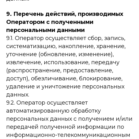
9. Перечень действий, производимых
Оператором с полученными
персональными данными
9.1. Оператор осуществляет сбор, запись,
систематизацию, накопление, хранение,
уточнение (обновление, изменение),
извлечение, использование, передачу
(распространение, предоставление,
доступ), обезличивание, блокирование,
удаление и уничтожение персональных
данных.
9.2. Оператор осуществляет
автоматизированную обработку
персональных данных с получением и/или
передачей полученной информации по
информационно-телекоммуникационным