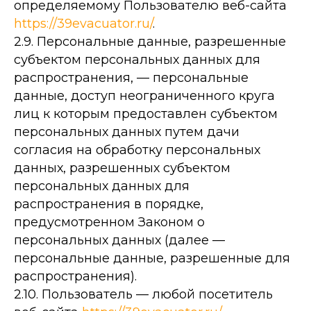
определяемому Пользователю веб-сайта
https://39evacuator.ru/
.
2.9. Персональные данные, разрешенные
субъектом персональных данных для
распространения, — персональные
данные, доступ неограниченного круга
лиц к которым предоставлен субъектом
персональных данных путем дачи
согласия на обработку персональных
данных, разрешенных субъектом
персональных данных для
распространения в порядке,
предусмотренном Законом о
персональных данных (далее —
персональные данные, разрешенные для
распространения).
2.10. Пользователь — любой посетитель