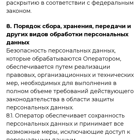
раскрытию в соответствии с федеральным
законом.
8. Порядок сбора, хранения, передачи и
других видов обработки персональных
данных
Безопасность персональных данных,
которые обрабатываются Оператором,
обеспечивается путем реализации
правовых, организационных и технических
мер, необходимых для выполнения в
полном объеме требований действующего
законодательства в области защиты
персональных данных.
8.1. Оператор обеспечивает сохранность
персональных данных и принимает все
возможные меры, исключающие доступ к