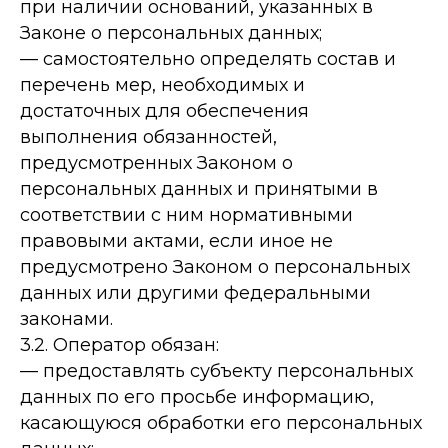
при наличии оснований, указанных в
Законе о персональных данных;
— самостоятельно определять состав и
перечень мер, необходимых и
достаточных для обеспечения
выполнения обязанностей,
предусмотренных Законом о
персональных данных и принятыми в
соответствии с ним нормативными
правовыми актами, если иное не
предусмотрено Законом о персональных
данных или другими федеральными
законами.
3.2. Оператор обязан:
— предоставлять субъекту персональных
данных по его просьбе информацию,
касающуюся обработки его персональных