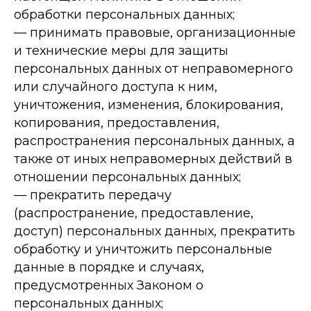
обработки персональных данных;
— принимать правовые, организационные
и технические меры для защиты
персональных данных от неправомерного
или случайного доступа к ним,
уничтожения, изменения, блокирования,
копирования, предоставления,
распространения персональных данных, а
также от иных неправомерных действий в
отношении персональных данных;
— прекратить передачу
(распространение, предоставление,
доступ) персональных данных, прекратить
обработку и уничтожить персональные
данные в порядке и случаях,
предусмотренных Законом о
персональных данных;