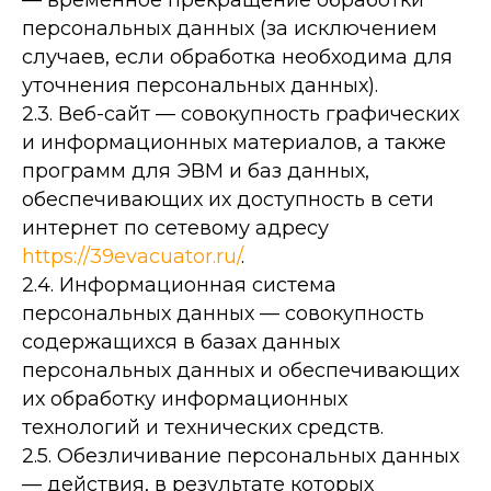
— временное прекращение обработки
персональных данных (за исключением
случаев, если обработка необходима для
уточнения персональных данных).
2.3. Веб-сайт — совокупность графических
и информационных материалов, а также
программ для ЭВМ и баз данных,
обеспечивающих их доступность в сети
интернет по сетевому адресу
https://39evacuator.ru/
.
2.4. Информационная система
персональных данных — совокупность
содержащихся в базах данных
персональных данных и обеспечивающих
их обработку информационных
технологий и технических средств.
2.5. Обезличивание персональных данных
— действия, в результате которых